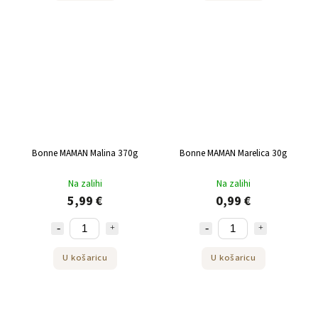
Bonne MAMAN Malina 370g
Bonne MAMAN Marelica 30g
Na zalihi
Na zalihi
5,99 €
0,99 €
U košaricu
U košaricu