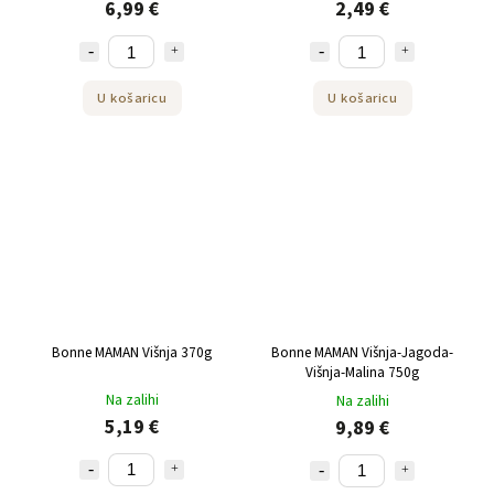
6,99 €
2,49 €
U košaricu
U košaricu
Bonne MAMAN Višnja 370g
Bonne MAMAN Višnja-Jagoda-
Višnja-Malina 750g
Na zalihi
Na zalihi
5,19 €
9,89 €