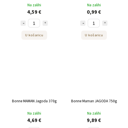
Na zalihi
Na zalihi
4,59 €
0,99 €
U košaricu
U košaricu
Bonne MAMAN Jagoda 370g
Bonne Maman JAGODA 750g
Na zalihi
Na zalihi
4,69 €
9,89 €