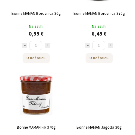
Bonne MAMAN Borovnica 30g
Bonne MAMAN Borovnica 370g
Na zalihi
Na zalihi
0,99 €
6,49 €
U košaricu
U košaricu
Bonne MAMAN Fik 370g
Bonne MAMAN Jagoda 30g