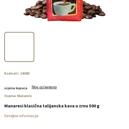
Kodirati:
14080
Nije ocijenjeno
ocjena kupaca
Ocjena:
Manaresi
Manaresi klasična talijanska kava u zrnu 500 g
Detaljne informacije