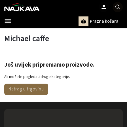
Prazna košara
Pretraži
Michael caffe
Još uvijek pripremamo proizvode.
Ali možete pogledati druge kategorije.
Natrag u trgovinu