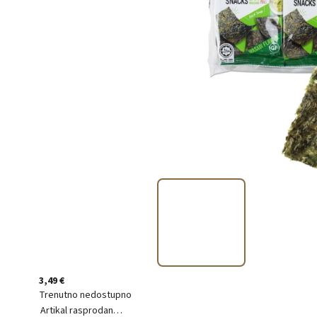
3,49 €
Trenutno nedostupno
Artikal rasprodan…