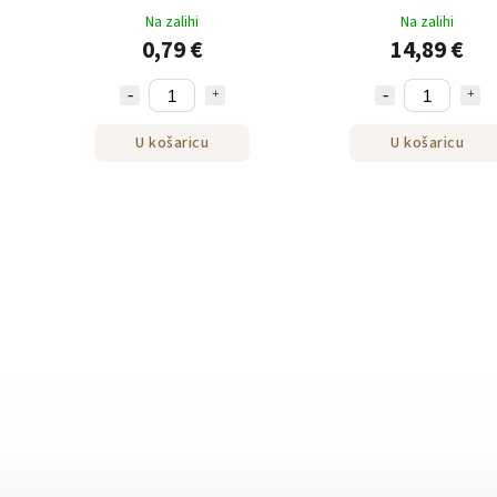
Na zalihi
Na zalihi
0,79 €
14,89 €
U košaricu
U košaricu