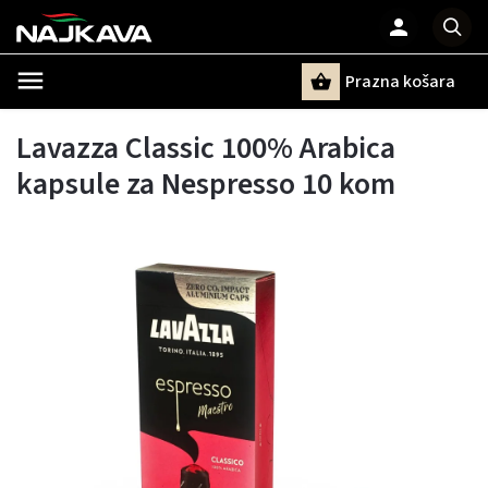
Prazna košara
Pretraži
Lavazza Classic 100% Arabica
kapsule za Nespresso 10 kom