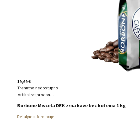
19,69 €
Trenutno nedostupno
Artikal rasprodan…
Borbone Miscela DEK zrna kave bez kofeina 1 kg
Detaljne informacije