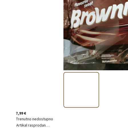
7,99 €
Trenutno nedostupno
Artikal rasprodan…