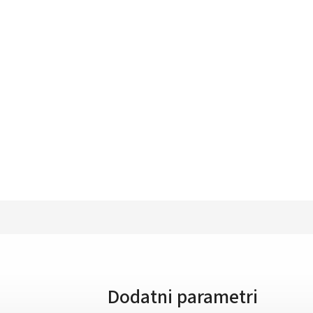
Dodatni parametri