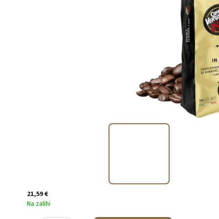
21,59 €
Na zalihi