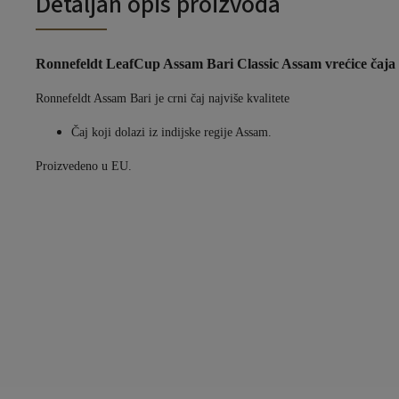
Detaljan opis proizvoda
Ronnefeldt LeafCup Assam Bari Classic Assam vrećice čaja 
Ronnefeldt Assam Bari je crni čaj najviše kvalitete
Čaj koji dolazi iz indijske regije Assam.
Proizvedeno u EU.