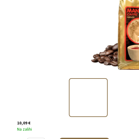
10,09 €
Na zalihi