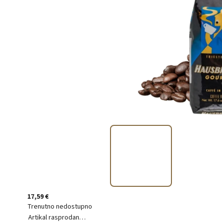
17,59 €
Trenutno nedostupno
Artikal rasprodan…