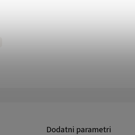
Dodatni parametri