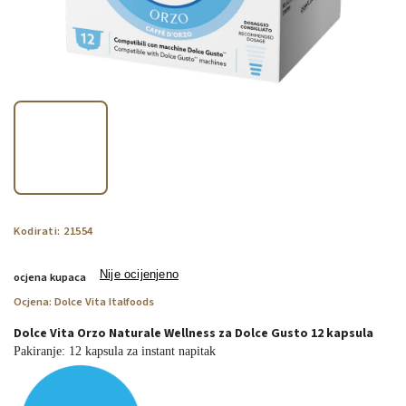
Kodirati:
21554
Nije ocijenjeno
ocjena kupaca
Ocjena:
Dolce Vita Italfoods
Dolce Vita Orzo Naturale Wellness za Dolce Gusto 12 kapsula
Pakiranje: 12 kapsula za instant napitak