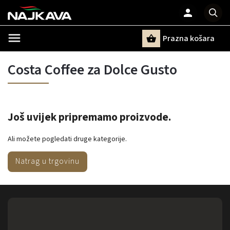
Prazna košara
Pretraži
Costa Coffee za Dolce Gusto
Još uvijek pripremamo proizvode.
Ali možete pogledati druge kategorije.
Natrag u trgovinu