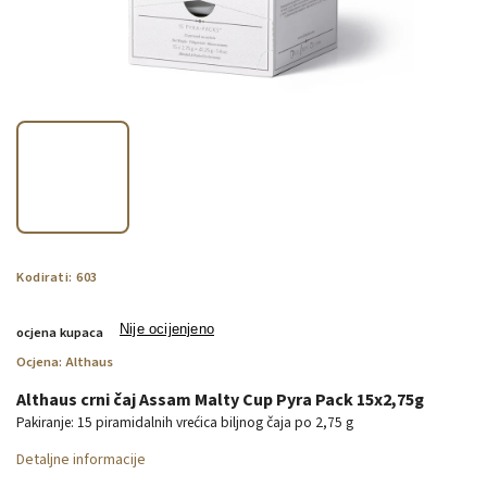
Kodirati:
603
Nije ocijenjeno
ocjena kupaca
Ocjena:
Althaus
Althaus crni čaj Assam Malty Cup Pyra Pack 15x2,75g
Pakiranje: 15 piramidalnih vrećica biljnog čaja po 2,75 g
Detaljne informacije