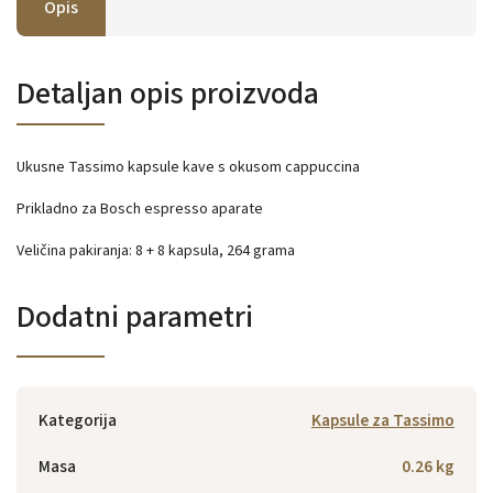
Opis
Detaljan opis proizvoda
Ukusne Tassimo kapsule kave s okusom cappuccina
Prikladno za Bosch espresso aparate
Veličina pakiranja: 8 + 8 kapsula, 264 grama
Dodatni parametri
Kategorija
Kapsule za Tassimo
Masa
0.26 kg