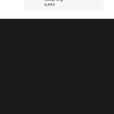
0,99 €