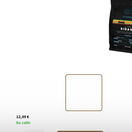
12,09 €
Na zalihi