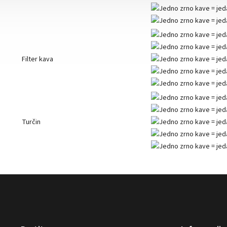
Filter kava
Turčin