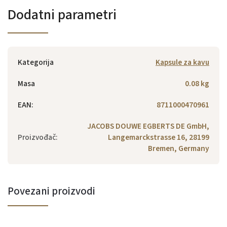
Dodatni parametri
Kategorija
Kapsule za kavu
Masa
0.08 kg
EAN
:
8711000470961
JACOBS DOUWE EGBERTS DE GmbH,
Proizvođač
:
Langemarckstrasse 16, 28199
Bremen, Germany
Povezani proizvodi